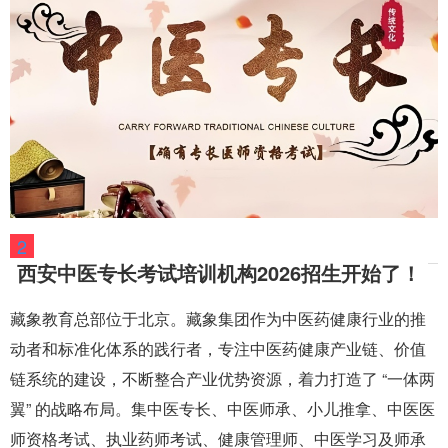
2
西安中医专长考试培训机构2026招生开始了！
藏象教育总部位于北京。藏象集团作为中医药健康行业的推
动者和标准化体系的践行者，专注中医药健康产业链、价值
链系统的建设，不断整合产业优势资源，着力打造了 “一体两
翼” 的战略布局。集中医专长、中医师承、小儿推拿、中医医
师资格考试、执业药师考试、健康管理师、中医学习及师承