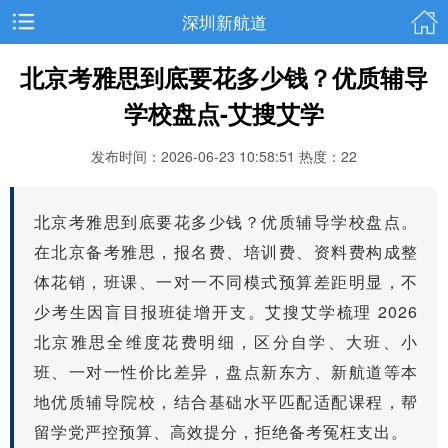
深圳新航道
北京考雅思到底要花多少钱？优质辅导
学校盘点-艾搜艾学
发布时间：2026-06-23 10:58:51
热度：22
北京考雅思到底要花多少钱？优质辅导学校盘点。
在北京备考雅思，报名费、培训费、资料费构成整
体花销，班课、一对一不同模式预算差距明显，不
少考生因盲目报班徒增开支。艾搜艾学梳理 2026
北京雅思全维度花费明细，区分自学、大班、小
班、一对一性价比差异，盘点新东方、新航道等本
地优质辅导院校，结合基础水平匹配适配课程，帮
留学党严控预算、高效提分，拒绝备考冤枉支出。