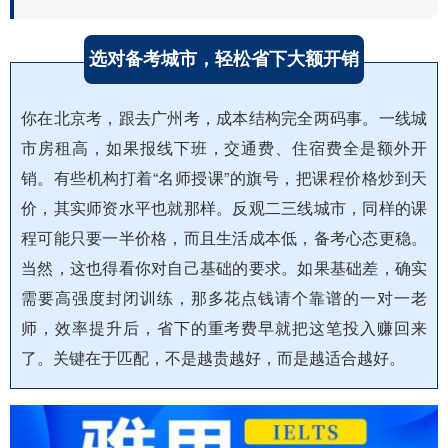
选对备考城市，轻松省下大额开销
你在北京考，跟去广州考，成本结构完全两码事。一线城
市房租高，如果报线下班，交通费、住宿费全是额外开
销。有些机构打着“名师授课”的旗号，把课程价格炒到天
价，其实师资水平也就那样。反观二三线城市，同样的课
程可能只要一半价格，而且生活成本低，备考心态更稳。
当然，这也得看你对自己基础的要求。如果基础差，确实
需要高强度封闭训练，那多花点钱请个靠谱的一对一老
师，效率提升后，省下的重考费早就把这笔投入赚回来
了。关键在于匹配，不是越贵越好，而是越适合越好。