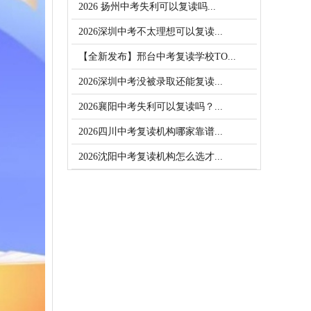
2026 扬州中考失利可以复读吗...
2026深圳中考不太理想可以复读...
【全新发布】邢台中考复读学校TO...
2026深圳中考没被录取还能复读...
2026襄阳中考失利可以复读吗？...
2026四川中考复读机构哪家靠谱...
2026沈阳中考复读机构怎么选才...