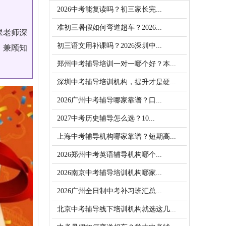
2026中考能复读吗？初三家长完...
准初三暑假如何弯道超车？2026...
课老师深
初三语文用补课吗？2026深圳中...
。兼顾知
郑州中考辅导培训一对一哪个好？本...
深圳中考辅导培训机构，提升才是硬...
2026广州中考辅导哪家靠谱？口...
2027中考历史辅导怎么选？10...
上海中考辅导机构哪家靠谱？短期高...
2026郑州中考英语辅导机构哪个...
2026南京中考辅导培训机构哪家...
2026广州全日制中考补习班汇总...
北京中考辅导线下培训机构就选这几...