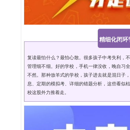
精细化闭环
复读最怕什么？最怕心散。很多孩子中考失利，
管理细不细。好的学校，手机一律没收，晚自习
不然。那种放羊式的学校，孩子进去就是混日子
息、定期的模拟考、详细的错题分析，这些看似
校这股外力推着走。