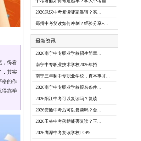
中考暑假如何弯道超车？学大中考辅...
2026武汉中考复读哪家靠谱？实...
郑州中考复读如何冲刺？经验分享+...
最新资讯
2026南宁中专职业学校招生简章...
呢，得看
南宁中专职业技术学校2026年招...
了，其实
南宁三年制中专职业学校，真本事才...
严格的作
2026南宁中专职业学校报名条件...
就得靠学
2026阳江中考可以复读吗？复读...
2026安徽中考后可以复读吗？合...
2026玉林中考落榜能否复读？玉...
2026鹰潭中考复读学校TOP5...