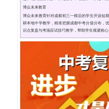
博众未来教育
博众未来教育针对成都初三一模后的学生开设短
耕本地中学教学，精准把握成都中考分值分布，
识点复盘与考场应试技巧教学，帮助学生规避粗心