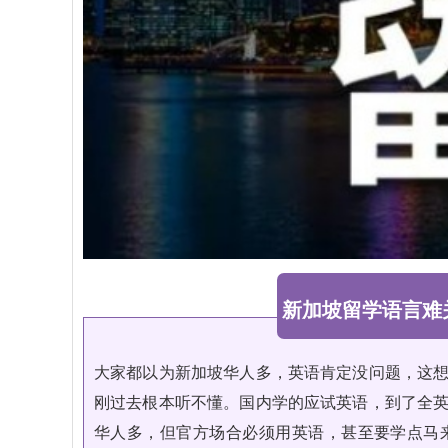
新加坡留学语言难
大家都以为新加坡华人多，英语肯定没问题，这
刚过去根本听不懂。国内学的应试英语，到了全
华人多，但官方场合必须用英语，甚至要学点马