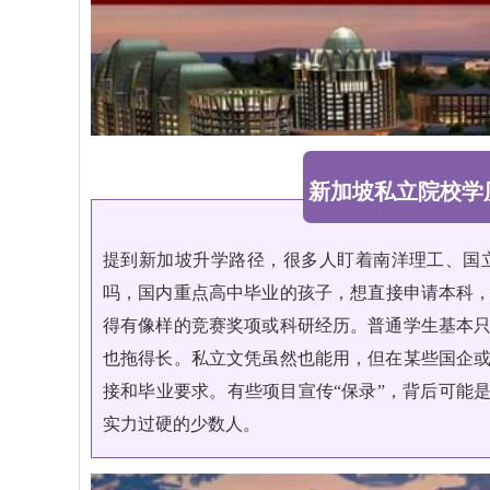
新加坡私立院校学
提到新加坡升学路径，很多人盯着南洋理工、国
吗，国内重点高中毕业的孩子，想直接申请本科，
得有像样的竞赛奖项或科研经历。普通学生基本
也拖得长。私立文凭虽然也能用，但在某些国企
接和毕业要求。有些项目宣传“保录”，背后可能是
实力过硬的少数人。