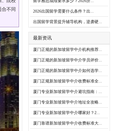
训、院校
留学雅思成绩要求多少？2026济...
适合不同
2026出国留学需要什么条件？出...
出国留学背景提升辅导机构，逆袭硬...
最新资讯
厦门正规的新加坡留学中介机构推荐...
厦门正规的新加坡留学中介学员评价...
厦门正规的新加坡留学中介如何选学...
厦门正规新加坡留学中介收费标准全...
厦门专业新加坡留学中介避坑指南：...
厦门专业新加坡留学中介地址全攻略...
厦门专业新加坡留学中介哪家好？2...
厦门靠谱新加坡留学中介收费标准大...