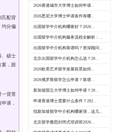
2026香港城市大学博士如何申请...
2026悉尼大学博士申请条件有哪...
准匹配背
，均分偏
出国留学中介机构哪家好？2026...
出国留学中介机构服务流程全解析：...
出国留学中介机构靠谱吗？资深顾问...
科、硕士
北京出国留学中介机构怎么选？20...
方案，跟
2026欧美艺术留学发展前景如何...
2026俄罗斯留学怎么申请？靠谱...
新加坡国立大学博士如何申请？20...
对一背景
申请香港博士需要什么条件？202...
段申请，
找新加坡留学中介机构哪家强，这几...
北京留学雅思封闭式培训班2026...