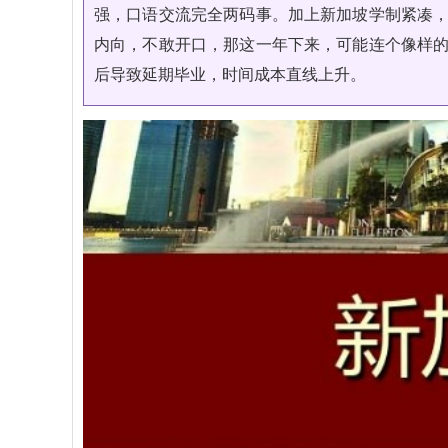
强，口语交流完全两码事。加上新加坡学制紧凑
内向，不敢开口，那这一年下来，可能连个像样
后导致延期毕业，时间成本直线上升。