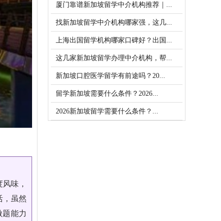
厦门靠谱新加坡留学中介机构推荐｜...
找新加坡留学中介机构哪家强，这几...
上海出国留学机构哪家口碑好？出国...
这几家新加坡留学办理中介机构，帮...
新加坡口腔医学留学有前途吗？20...
留学新加坡需要什么条件？2026...
2026新加坡留学需要什么条件？...
度风味，
活，虽然
做题能力