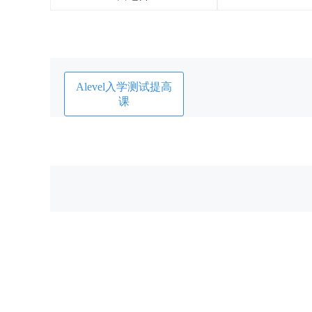
Alevel入学测试提高
课