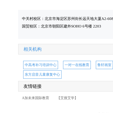
中关村校区：北京市海淀区苏州街长远天地大厦A2-60
国贸校区：北京市朝阳区建外SOHO 6号楼 2203
相关机构
中高考补习培训中心
一对一在线教育
鲁轩画室
东方启音儿童康复中心
友情链接
A加未来国际教育
【艾搜艾学】