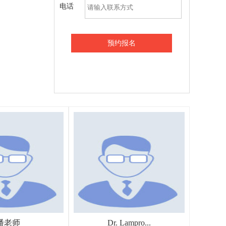
电话
预约报名
潘老师
Dr. Lampro...