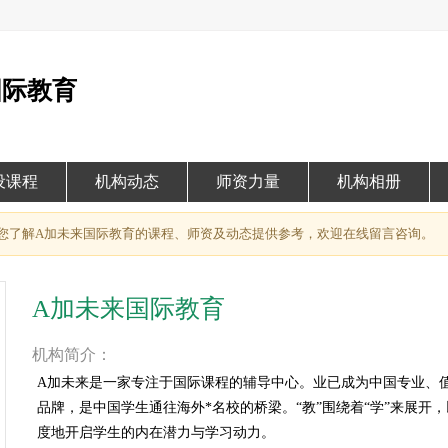
国际教育
设课程
机构动态
师资力量
机构相册
您了解A加未来国际教育的课程、师资及动态提供参考，欢迎在线留言咨询。
A加未来国际教育
机构简介：
A加未来是一家专注于国际课程的辅导中心。业已成为中国专业、
品牌，是中国学生通往海外*名校的桥梁。“教”围绕着“学”来展开，
度地开启学生的内在潜力与学习动力。