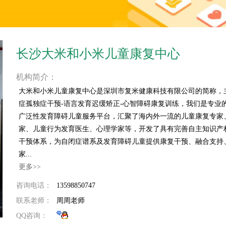
长沙大米和小米儿童康复中心
机构简介：
大米和小米儿童康复中心是深圳市复米健康科技有限公司的简称，
症孤独症干预-语言发育迟缓矫正-心智障碍康复训练，我们是专业
广泛性发育障碍儿童服务平台，汇聚了海内外一流的儿童康复专家
家、儿童行为发育医生、心理学家等，开发了具有完善自主知识产权
干预体系，为自闭症谱系及发育障碍儿童提供康复干预、融合支持
家...
更多>>
咨询电话：
13598850747
联系老师：
周周老师
QQ咨询：