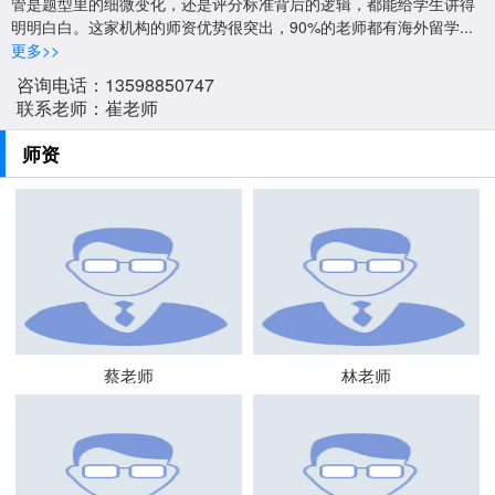
管是题型里的细微变化，还是评分标准背后的逻辑，都能给学生讲得
明明白白。这家机构的师资优势很突出，90%的老师都有海外留学...
更多>>
咨询电话：13598850747
联系老师：崔老师
师资
蔡老师
林老师