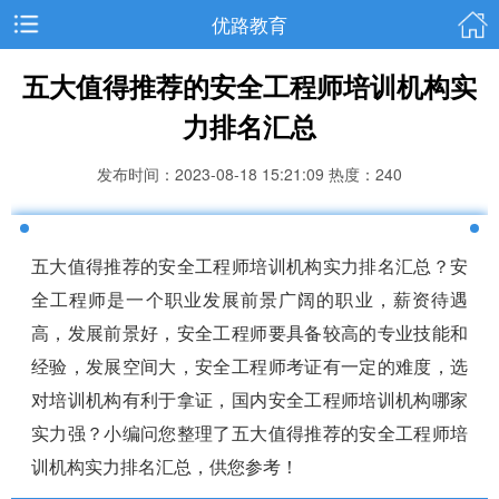
优路教育
五大值得推荐的安全工程师培训机构实
力排名汇总
发布时间：2023-08-18 15:21:09
热度：240
五大值得推荐的安全工程师培训机构实力排名汇总？安
全工程师是一个职业发展前景广阔的职业，薪资待遇
高，发展前景好，安全工程师要具备较高的专业技能和
经验，发展空间大，安全工程师考证有一定的难度，选
对培训机构有利于拿证，国内安全工程师培训机构哪家
实力强？小编问您整理了五大值得推荐的安全工程师培
训机构实力排名汇总，供您参考！