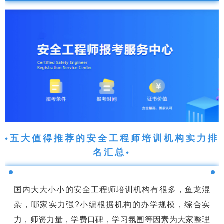
•五大值得推荐的安全工程师培训机构实力排
名汇总•
国内大大小小的安全工程师培训机构有很多，鱼龙混
杂，哪家实力强?小编根据机构的办学规模，综合实
力，师资力量，学费口碑，学习氛围等因素为大家整理