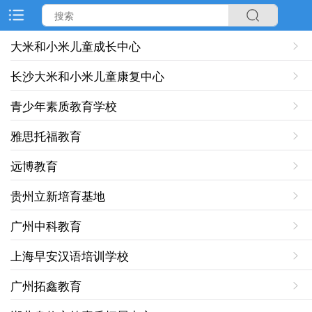
大米和小米儿童成长中心
长沙大米和小米儿童康复中心
青少年素质教育学校
雅思托福教育
远博教育
贵州立新培育基地
广州中科教育
​上海早安汉语培训学校
广州拓鑫教育