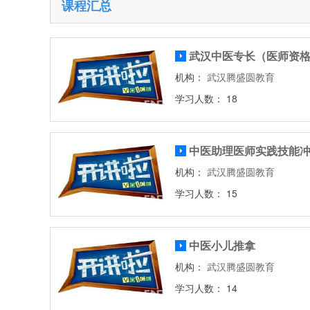
课程汇总
武汉中医专长（医师资
机构：
武汉腾盛圆教育
学习人数： 18
中医助理医师实践技能
机构：
武汉腾盛圆教育
学习人数： 15
中医小儿推拿
机构：
武汉腾盛圆教育
学习人数： 14