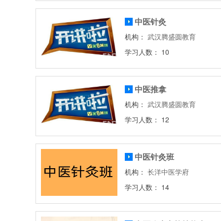
中医针灸
机构：
武汉腾盛圆教育
学习人数： 10
中医推拿
机构：
武汉腾盛圆教育
学习人数： 12
中医针灸班
机构：
长洋中医学府
学习人数： 14