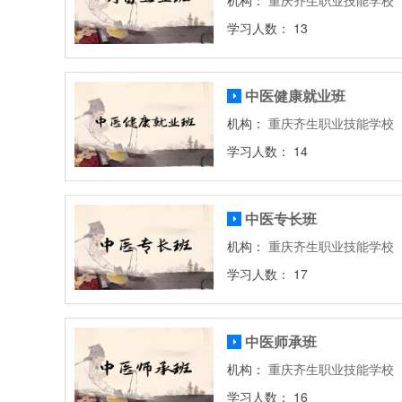
机构：
重庆齐生职业技能学校
学习人数： 13
中医健康就业班
机构：
重庆齐生职业技能学校
学习人数： 14
中医专长班
机构：
重庆齐生职业技能学校
学习人数： 17
中医师承班
机构：
重庆齐生职业技能学校
学习人数： 16