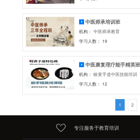
中医师承培训班
机构：
中医师承教育
学习人数： 19
中医康复理疗能手精英
机构：
岐黄手道中医技能培训
学习人数： 12
1
2
专注服务于教育培训