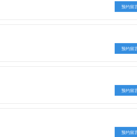
预约留
预约留
预约留
预约留