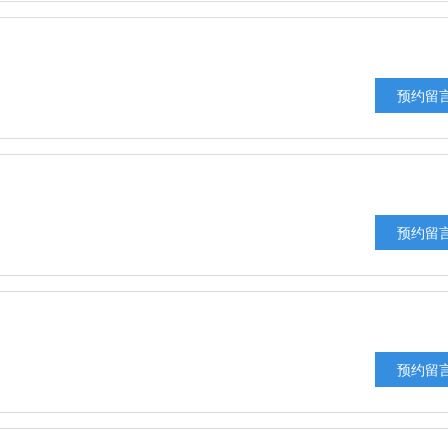
预约留
预约留
预约留