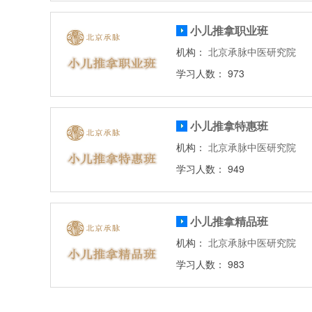
小儿推拿职业班
机构：
北京承脉中医研究院
学习人数： 973
小儿推拿特惠班
机构：
北京承脉中医研究院
学习人数： 949
小儿推拿精品班
机构：
北京承脉中医研究院
学习人数： 983