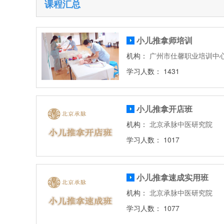
课程汇总
小儿推拿师培训
机构：
广州市仕馨职业培训中
学习人数： 1431
小儿推拿开店班
机构：
北京承脉中医研究院
学习人数： 1017
小儿推拿速成实用班
机构：
北京承脉中医研究院
学习人数： 1077