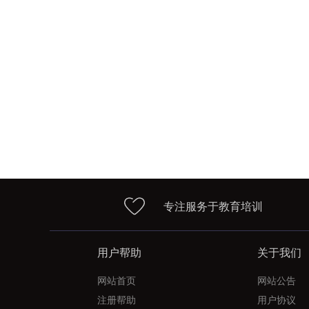
专注服务于教育培训
用户帮助
关于我们
网站首页
网站公告
注册帮助
用户协议