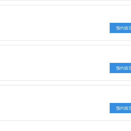
预约留
预约留
预约留