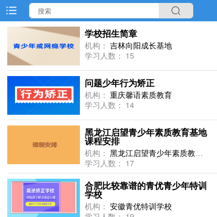
学校招生简章
机构：
吉林向阳成长基地
学习人数： 15
问题少年行为矫正
机构：
重庆馨语素质教育
学习人数： 14
黑龙江启望青少年素质教育基地
课程安排
机构：
黑龙江启望青少年素质教育基地
学习人数： 17
合肥比较靠谱的青优青少年特训
学校
机构：
安徽青优特训学校
学习人数： 19