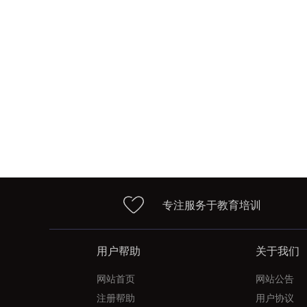
专注服务于教育培训
用户帮助
关于我们
网站首页
网站公告
注册帮助
用户协议