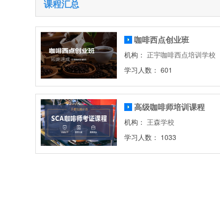
课程汇总
咖啡西点创业班
机构：
正宇咖啡西点培训学校
学习人数： 601
高级咖啡师培训课程
机构：
王森学校
学习人数： 1033