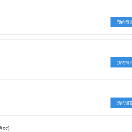
预约留
预约留
预约留
cc)