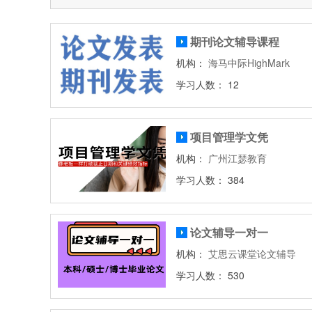
期刊论文辅导课程
机构：
海马中际HighMark
学习人数： 12
项目管理学文凭
机构：
广州江瑟教育
学习人数： 384
论文辅导一对一
机构：
艾思云课堂论文辅导
学习人数： 530