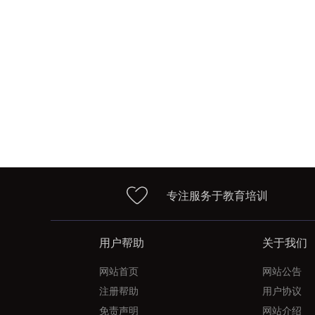
专注服务于教育培训
用户帮助
关于我们
网站首页
网站公告
注册帮助
用户协议
免责声明
网站介绍