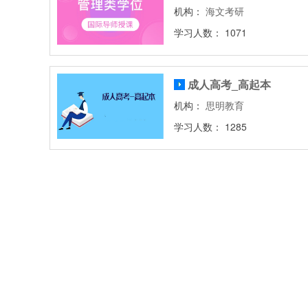
机构：
海文考研
学习人数： 1071
成人高考_高起本
机构：
思明教育
学习人数： 1285