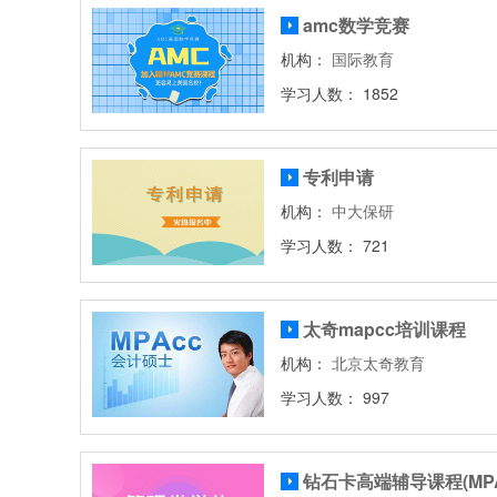
amc数学竞赛
机构：
国际教育
学习人数： 1852
专利申请
机构：
中大保研
学习人数： 721
太奇mapcc培训课程
机构：
北京太奇教育
学习人数： 997
钻石卡高端辅导课程(MPA