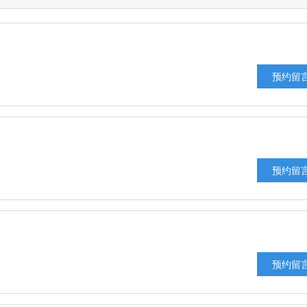
预约留
预约留
预约留