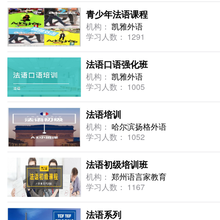
青少年法语课程
机构：
凯雅外语
学习人数： 1291
法语口语强化班
机构：
凯雅外语
学习人数： 1005
法语培训
机构：
哈尔滨扬格外语
学习人数： 1052
法语初级培训班
机构：
郑州语言家教育
学习人数： 1167
法语系列