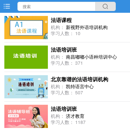
法语课程
机构：
新视野外语培训机构
学习人数： 10
法语培训班
机构：
南昌嘟嘟小语种培训中心
学习人数： 371
北京靠谱的法语培训机构
机构：
凯特语言中心
学习人数： 507
法语培训班
机构：
济才教育
学习人数： 1187