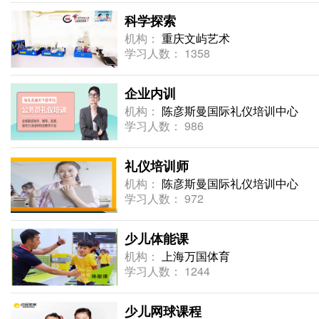
科学探索
机构：
重庆文屿艺术
学习人数： 1358
企业内训
机构：
陈彦斯曼国际礼仪培训中心
学习人数： 986
礼仪培训师
机构：
陈彦斯曼国际礼仪培训中心
学习人数： 972
少儿体能课
机构：
上海万国体育
学习人数： 1244
少儿网球课程