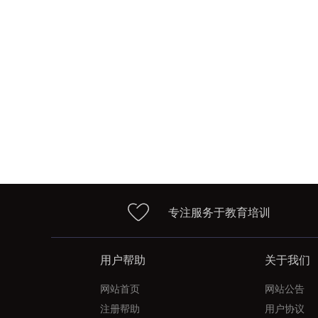
专注服务于教育培训
用户帮助
关于我们
网站首页
网站公告
注册帮助
用户协议