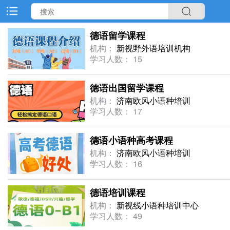
德语留学课程
机构：
新视野外语培训机构
学习人数： 15
徳语出国留学课程
机构：
济南欧风小语种培训
学习人数： 17
德语小语种高考课程
机构：
济南欧风小语种培训
学习人数： 16
德语培训课程
机构：
新视线小语种培训中心
学习人数： 49