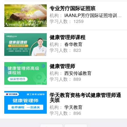
专业芳疗国际证照班
机构：
IAANLP芳疗国际证照培训中心
学习人数： 1259
健康管理师课程
机构：
春华教育
学习人数： 823
健康管理师
机构：
西安传诚教育
学习人数： 889
学天教育资格考试健康管理师通
关班
机构：
学天教育
学习人数： 896