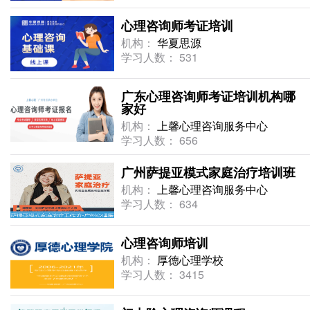
心理咨询师考证培训
机构：
华夏思源
学习人数： 531
广东心理咨询师考证培训机构哪
家好
机构：
上馨心理咨询服务中心
学习人数： 656
广州萨提亚模式家庭治疗培训班
机构：
上馨心理咨询服务中心
学习人数： 634
心理咨询师培训
机构：
厚德心理学校
学习人数： 3415