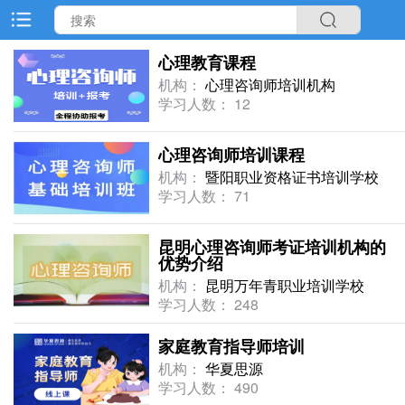
心理教育课程
机构：
心理咨询师培训机构
学习人数： 12
心理咨询师培训课程
机构：
暨阳职业资格证书培训学校
学习人数： 71
昆明心理咨询师考证培训机构的
优势介绍
机构：
昆明万年青职业培训学校
学习人数： 248
家庭教育指导师培训
机构：
华夏思源
学习人数： 490